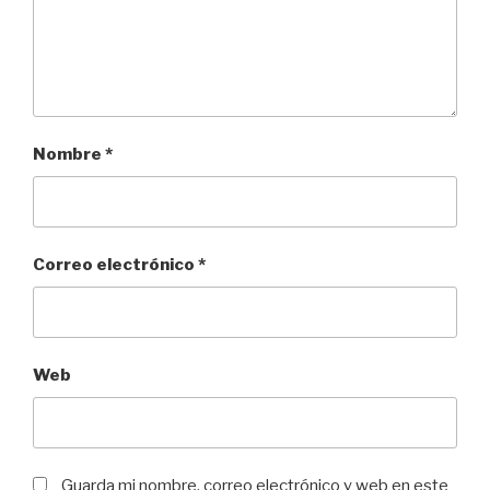
Nombre
*
Correo electrónico
*
Web
Guarda mi nombre, correo electrónico y web en este